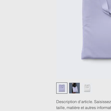
Description d'article. Saisissez i
taille, matière et autres informat